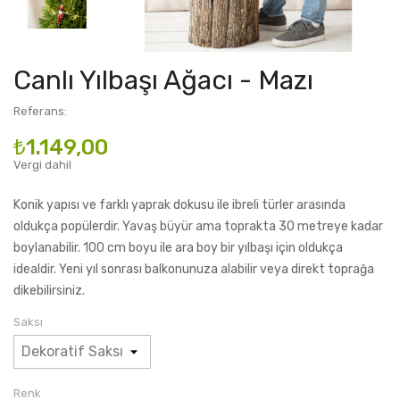
Canlı Yılbaşı Ağacı - Mazı
Referans:
₺1.149,00
Vergi dahil
Konik yapısı ve farklı yaprak dokusu ile ibreli türler arasında
oldukça popülerdir. Yavaş büyür ama toprakta 30 metreye kadar
boylanabilir. 100 cm boyu ile ara boy bir yılbaşı için oldukça
idealdir. Yeni yıl sonrası balkonunuza alabilir veya direkt toprağa
dikebilirsiniz.
Saksı
Renk